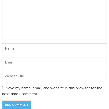
Save my name, email, and website in this browser for the
next time I comment.