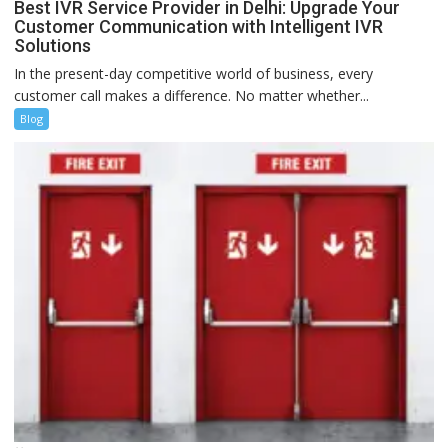
Best IVR Service Provider in Delhi: Upgrade Your
Customer Communication with Intelligent IVR
Solutions
In the present-day competitive world of business, every
customer call makes a difference. No matter whether...
Blog