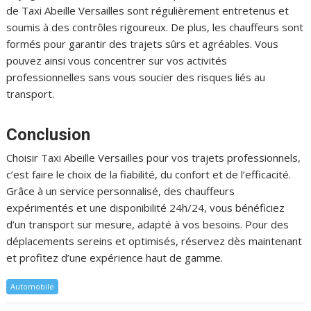
de Taxi Abeille Versailles sont régulièrement entretenus et
soumis à des contrôles rigoureux. De plus, les chauffeurs sont
formés pour garantir des trajets sûrs et agréables. Vous
pouvez ainsi vous concentrer sur vos activités
professionnelles sans vous soucier des risques liés au
transport.
Conclusion
Choisir Taxi Abeille Versailles pour vos trajets professionnels,
c’est faire le choix de la fiabilité, du confort et de l’efficacité.
Grâce à un service personnalisé, des chauffeurs
expérimentés et une disponibilité 24h/24, vous bénéficiez
d’un transport sur mesure, adapté à vos besoins. Pour des
déplacements sereins et optimisés, réservez dès maintenant
et profitez d’une expérience haut de gamme.
Automobile