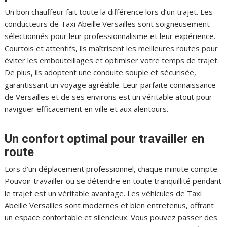
Un bon chauffeur fait toute la différence lors d’un trajet. Les
conducteurs de Taxi Abeille Versailles sont soigneusement
sélectionnés pour leur professionnalisme et leur expérience.
Courtois et attentifs, ils maîtrisent les meilleures routes pour
éviter les embouteillages et optimiser votre temps de trajet.
De plus, ils adoptent une conduite souple et sécurisée,
garantissant un voyage agréable. Leur parfaite connaissance
de Versailles et de ses environs est un véritable atout pour
naviguer efficacement en ville et aux alentours.
Un confort optimal pour travailler en
route
Lors d’un déplacement professionnel, chaque minute compte.
Pouvoir travailler ou se détendre en toute tranquillité pendant
le trajet est un véritable avantage. Les véhicules de Taxi
Abeille Versailles sont modernes et bien entretenus, offrant
un espace confortable et silencieux. Vous pouvez passer des