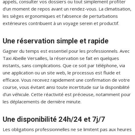
appels, consulter vos dossiers ou tout simplement profiter
d’un moment de repos avant un rendez-vous. La climatisation,
les sièges ergonomiques et l’absence de perturbations
extérieures contribuent à un voyage serein et productif.
Une réservation simple et rapide
Gagner du temps est essentiel pour les professionnels. Avec
Taxi Abeille Versailles, la réservation se fait en quelques
instants, sans complications. Que ce soit par téléphone, via
une application ou un site web, le processus est fluide et
efficace. Vous recevez rapidement une confirmation de votre
course, vous évitant ainsi toute incertitude sur la disponibilité
d’un véhicule. Cette réactivité est précieuse, notamment pour
les déplacements de dernière minute.
Une disponibilité 24h/24 et 7j/7
Les obligations professionnelles ne se limitent pas aux heures