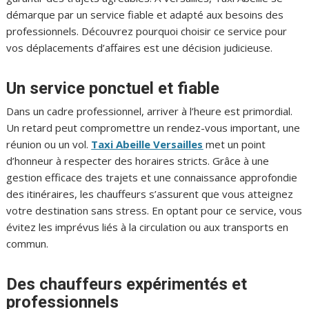
démarque par un service fiable et adapté aux besoins des
professionnels. Découvrez pourquoi choisir ce service pour
vos déplacements d’affaires est une décision judicieuse.
Un service ponctuel et fiable
Dans un cadre professionnel, arriver à l’heure est primordial.
Un retard peut compromettre un rendez-vous important, une
réunion ou un vol.
Taxi Abeille Versailles
met un point
d’honneur à respecter des horaires stricts. Grâce à une
gestion efficace des trajets et une connaissance approfondie
des itinéraires, les chauffeurs s’assurent que vous atteignez
votre destination sans stress. En optant pour ce service, vous
évitez les imprévus liés à la circulation ou aux transports en
commun.
Des chauffeurs expérimentés et
professionnels