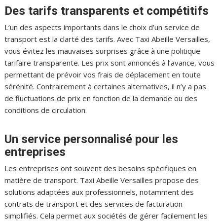
Des tarifs transparents et compétitifs
L’un des aspects importants dans le choix d’un service de
transport est la clarté des tarifs. Avec Taxi Abeille Versailles,
vous évitez les mauvaises surprises grâce à une politique
tarifaire transparente. Les prix sont annoncés à l’avance, vous
permettant de prévoir vos frais de déplacement en toute
sérénité. Contrairement à certaines alternatives, il n’y a pas
de fluctuations de prix en fonction de la demande ou des
conditions de circulation.
Un service personnalisé pour les
entreprises
Les entreprises ont souvent des besoins spécifiques en
matière de transport. Taxi Abeille Versailles propose des
solutions adaptées aux professionnels, notamment des
contrats de transport et des services de facturation
simplifiés. Cela permet aux sociétés de gérer facilement les