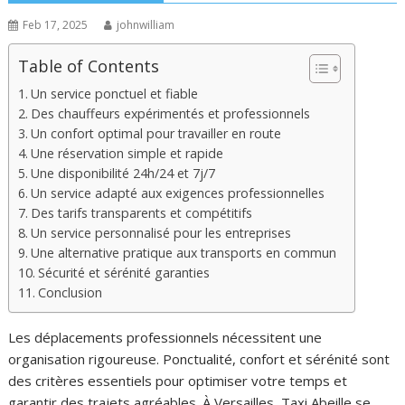
Feb 17, 2025
johnwilliam
Table of Contents
Un service ponctuel et fiable
Des chauffeurs expérimentés et professionnels
Un confort optimal pour travailler en route
Une réservation simple et rapide
Une disponibilité 24h/24 et 7j/7
Un service adapté aux exigences professionnelles
Des tarifs transparents et compétitifs
Un service personnalisé pour les entreprises
Une alternative pratique aux transports en commun
Sécurité et sérénité garanties
Conclusion
Les déplacements professionnels nécessitent une
organisation rigoureuse. Ponctualité, confort et sérénité sont
des critères essentiels pour optimiser votre temps et
garantir des trajets agréables. À Versailles, Taxi Abeille se