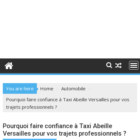
You are here
Home
Automobile
Pourquoi faire confiance à Taxi Abeille Versailles pour vos
trajets professionnels ?
Pourquoi faire confiance à Taxi Abeille
Versailles pour vos trajets professionnels ?