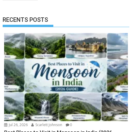
RECENTS POSTS
Jul 26, 2026
Scarlett Johnson
0