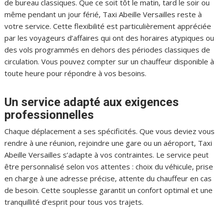
de bureau classiques. Que ce soit tôt le matin, tard le soir ou
même pendant un jour férié, Taxi Abeille Versailles reste à
votre service. Cette flexibilité est particulièrement appréciée
par les voyageurs d’affaires qui ont des horaires atypiques ou
des vols programmés en dehors des périodes classiques de
circulation. Vous pouvez compter sur un chauffeur disponible à
toute heure pour répondre à vos besoins.
Un service adapté aux exigences
professionnelles
Chaque déplacement a ses spécificités. Que vous deviez vous
rendre à une réunion, rejoindre une gare ou un aéroport, Taxi
Abeille Versailles s’adapte à vos contraintes. Le service peut
être personnalisé selon vos attentes : choix du véhicule, prise
en charge à une adresse précise, attente du chauffeur en cas
de besoin. Cette souplesse garantit un confort optimal et une
tranquillité d’esprit pour tous vos trajets.