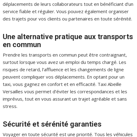
déplacements de leurs collaborateurs tout en bénéficiant d’un
service fiable et régulier. Vous pouvez également organiser
des trajets pour vos clients ou partenaires en toute sérénité.
Une alternative pratique aux transports
en commun
Prendre les transports en commun peut être contraignant,
surtout lorsque vous avez un emploi du temps chargé. Les
risques de retard, l’affluence et les changements de ligne
peuvent compliquer vos déplacements. En optant pour un
taxi, vous gagnez en confort et en efficacité. Taxi Abeille
Versailles vous permet d’éviter les correspondances et les
imprévus, tout en vous assurant un trajet agréable et sans
stress.
Sécurité et sérénité garanties
Voyager en toute sécurité est une priorité. Tous les véhicules