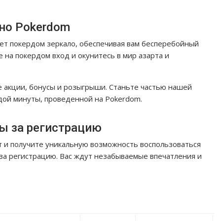
ино Pokerdom
тает покердом зеркало, обеспечивая вам бесперебойный
 на покердом вход и окунитесь в мир азарта и
ые акции, бонусы и розыгрыши. Станьте частью нашей
дой минуты, проведенной на Pokerdom.
ы за регистрацию
 и получите уникальную возможность воспользоваться
а регистрацию. Вас ждут незабываемые впечатления и