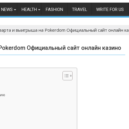
NEWS
HEALTH
FASHION
TRAVEL
WRITE FOR US
зарта и выигрыша на Pokerdom Официальный сайт онлайн к
 Pokerdom Официальный сайт онлайн казино
цию