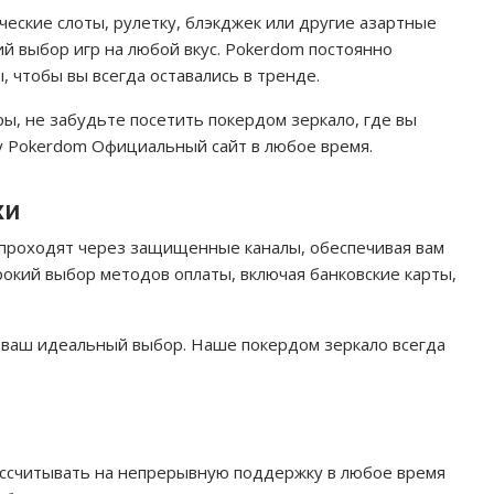
ческие слоты, рулетку, блэкджек или другие азартные
й выбор игр на любой вкус. Pokerdom постоянно
 чтобы вы всегда оставались в тренде.
ы, не забудьте посетить покердом зеркало, где вы
у Pokerdom Официальный сайт в любое время.
жи
 проходят через защищенные каналы, обеспечивая вам
окий выбор методов оплаты, включая банковские карты,
 ваш идеальный выбор. Наше покердом зеркало всегда
ассчитывать на непрерывную поддержку в любое время