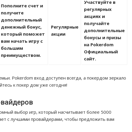
Участвуйте в
Пополните счет и
регулярных
получите
акциях и
дополнительный
получайте
денежный бонус,
Регулярные
дополнительные
который поможет
акции
бонусы и призы
вам начать игру с
на Pokerdom
большим
Официальный
преимуществом.
сайт.
емьи. Pokerdom вход доступен всегда, а покердом зеркало
тесь к покер дом уже сегодня!
овайдеров
омный выбор игр, который насчитывает более 5000
ает с лучшими провайдерами, чтобы предложить вам