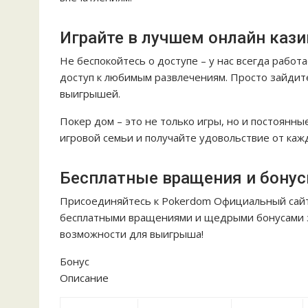
Играйте в лучшем онлайн каз
Не беспокойтесь о доступе – у нас всегда рабо
доступ к любимым развлечениям. Просто зайдите
выигрышей.
Покер дом – это не только игры, но и постоянн
игровой семьи и получайте удовольствие от каж
Бесплатные вращения и бонус
Присоединяйтесь к Pokerdom Официальный сайт
бесплатными вращениями и щедрыми бонусами з
возможности для выигрыша!
Бонус
Описание