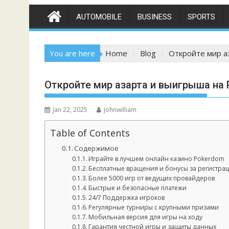
AUTOMOBILE
BUSINESS
SPORTS
You are here
Home
Blog
Откройте мир а
Откройте мир азарта и выигрыша на
Jan 22, 2025
johnwilliam
Table of Contents
Содержимое
Играйте в лучшем онлайн казино Pokerdom
Бесплатные вращения и бонусы за регистра
Более 5000 игр от ведущих провайдеров
Быстрые и безопасные платежи
24/7 Поддержка игроков
Регулярные турниры с крупными призами
Мобильная версия для игры на ходу
Гарантия честной игры и защиты данных