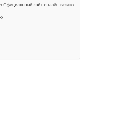
m Официальный сайт онлайн казино
ию