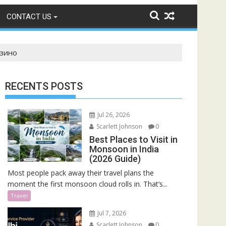
CONTACT US
азино
RECENTS POSTS
Jul 26, 2026
Scarlett Johnson
0
Best Places to Visit in
Monsoon in India
(2026 Guide)
Most people pack away their travel plans the
moment the first monsoon cloud rolls in. That’s...
Travel
Jul 7, 2026
Scarlett Johnson
0