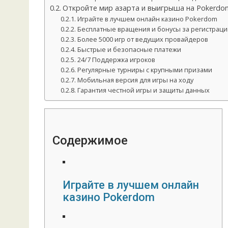
Откройте мир азарта и выигрыша на Pokerdo
Играйте в лучшем онлайн казино Pokerdom
Бесплатные вращения и бонусы за регистрац
Более 5000 игр от ведущих провайдеров
Быстрые и безопасные платежи
24/7 Поддержка игроков
Регулярные турниры с крупными призами
Мобильная версия для игры на ходу
Гарантия честной игры и защиты данных
Содержимое
Играйте в лучшем онлайн
казино Pokerdom